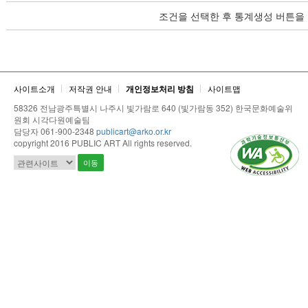
조건을 선택한 후 통계생성 버튼을
사이트소개
저작권 안내
개인정보처리 방침
사이트맵
58326 전남광주특별시 나주시 빛가람로 640 (빛가람동 352) 한국문화예술위
원회 시각다원예술팀
담당자 061-900-2348
publicart@arko.or.kr
copyright 2016 PUBLIC ART All rights reserved.
이동